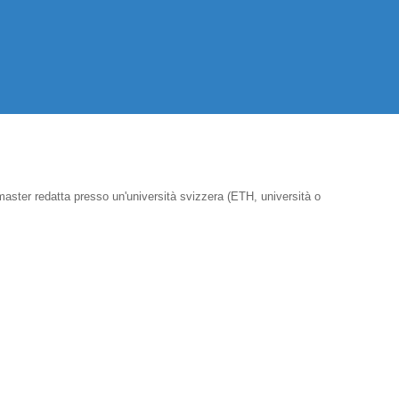
master redatta presso un'università svizzera (ETH, università o