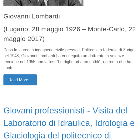
Giovanni Lombardi
(Lugano, 28 maggio 1926 – Monte-Carlo, 22
maggio 2017)
Dopo la laurea in ingegneria civile presso il Politecnico federale di Zurigo
nel 1948, Giovanni Lombardi ha conseguito un dottorato in scienze
tecniche nel 1955 con la tesi "Le dighe ad arco sottili", un tema che ha
contr...
Read More...
Giovani professionisti - Visita del
Laboratorio di Idraulica, Idrologia e
Glaciologia del politecnico di