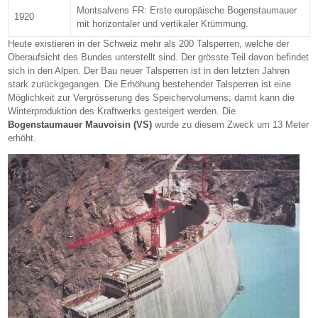
Montsalvens FR: Erste europäische Bogenstaumauer
1920
mit horizontaler und vertikaler Krümmung.
Heute existieren in der Schweiz mehr als 200 Talsperren, welche der
Oberaufsicht des Bundes unterstellt sind. Der grösste Teil davon befindet
sich in den Alpen. Der Bau neuer Talsperren ist in den letzten Jahren
stark zurückgegangen. Die Erhöhung bestehender Talsperren ist eine
Möglichkeit zur Vergrösserung des Speichervolumens; damit kann die
Winterproduktion des Kraftwerks gesteigert werden. Die
Bogenstaumauer Mauvoisin (VS)
wurde zu diesem Zweck um 13 Meter
erhöht.