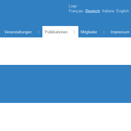
Logo
Français
Deutsch
Italiano
English
Veranstaltungen
Publikationen
Mitglieder
Impressum