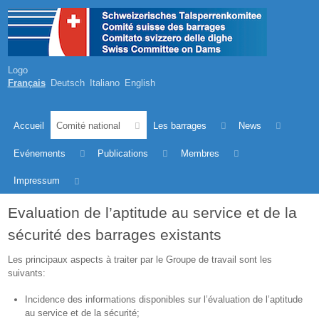
Logo
Français
Deutsch
Italiano
English
Accueil
Comité national
Les barrages
News
Evénements
Publications
Membres
Impressum
Evaluation de l’aptitude au service et de la
sécurité des barrages existants
Les principaux aspects à traiter par le Groupe de travail sont les
suivants:
Incidence des informations disponibles sur l’évaluation de l’aptitude
au service et de la sécurité;